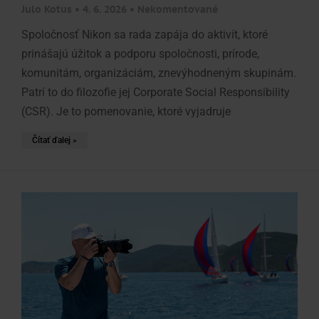
Julo Kotus
4. 6. 2026
Nekomentované
Spoločnosť Nikon sa rada zapája do aktivít, ktoré
prinášajú úžitok a podporu spoločnosti, prírode,
komunitám, organizáciám, znevýhodneným skupinám.
Patrí to do filozofie jej Corporate Social Responsibility
(CSR). Je to pomenovanie, ktoré vyjadruje
Čítať ďalej »