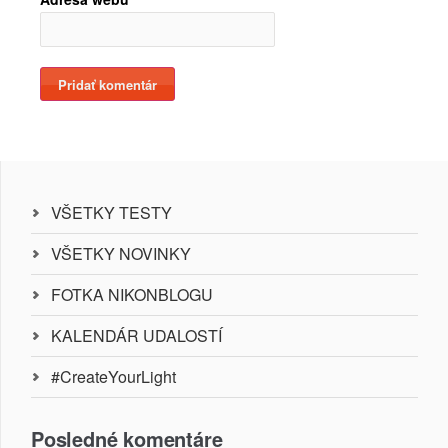
VŠETKY TESTY
VŠETKY NOVINKY
FOTKA NIKONBLOGU
KALENDÁR UDALOSTÍ
#CreateYourLight
Posledné komentáre