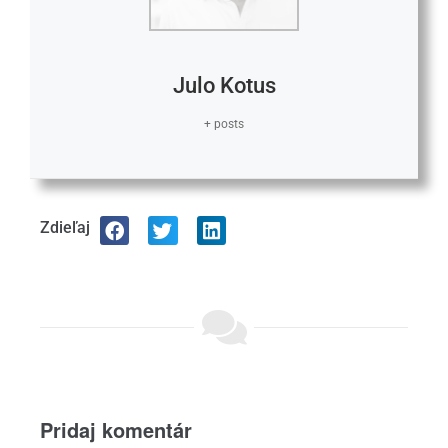
Julo Kotus
+ posts
Zdieľaj
Pridaj komentár