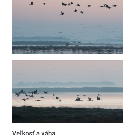
Veľkosť a váha