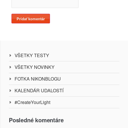
VŠETKY TESTY
VŠETKY NOVINKY
FOTKA NIKONBLOGU
KALENDÁR UDALOSTÍ
#CreateYourLight
Posledné komentáre