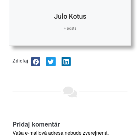
Julo Kotus
+ posts
Zdieľaj
Pridaj komentár
Vaša e-mailová adresa nebude zverejnená.