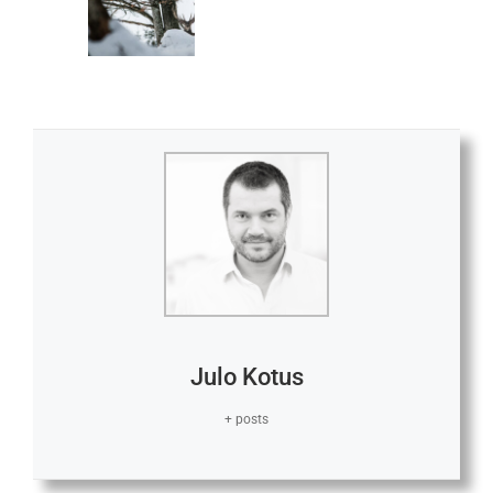
Julo Kotus
+ posts