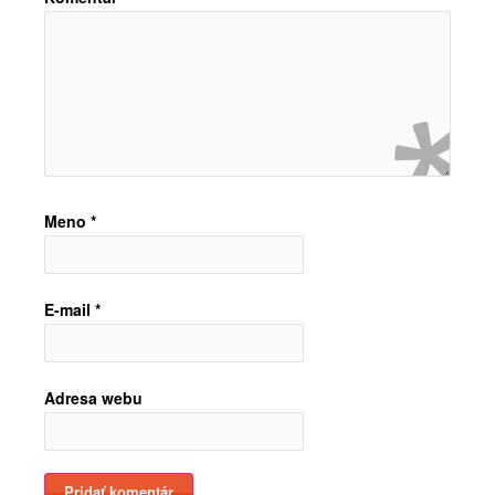
Meno
*
E-mail
*
Adresa webu