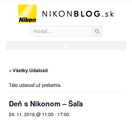
« Všetky Udalosti
Táto udalosť už prebehla.
Deň s Nikonom – Šaľa
24. 11. 2016 @ 11:00
-
17:00