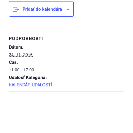
Pridať do kalendára
PODROBNOSTI
Dátum:
24. 11. 2016
Čas:
11:00 - 17:00
Udalosť Kategória:
KALENDÁR UDALOSTÍ